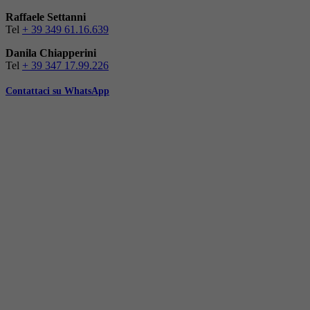
Raffaele Settanni
Tel
+ 39 349 61.16.639
Danila Chiapperini
Tel
+ 39 347 17.99.226
Contattaci su WhatsApp