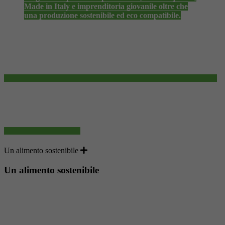
Made in Italy e imprenditoria giovanile oltre che
una produzione sostenibile ed eco compatibile.
Un alimento sostenibile
Un alimento sostenibile