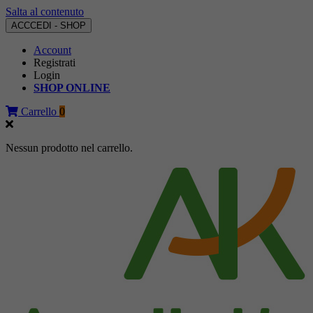
Salta al contenuto
ACCCEDI - SHOP
Account
Registrati
Login
SHOP ONLINE
Carrello
0
Nessun prodotto nel carrello.