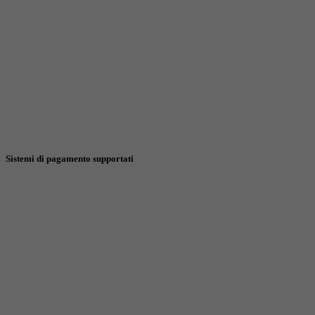
Sistemi di pagamento supportati