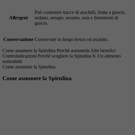
Può contenere tracce di arachidi, frutta a guscio,
Allergeni
sedano, senape, sesamo, soia e frammenti di
guscio.
Conservazione
Conservare in luogo fresco ed asciutto.
Come assumere la Spirulina
Perchè assumerla
Altri benefici
Controindicazioni
Perchè scegliere la Spirulina K
Un alimento
sostenibile
Come assumere la Spirulina
Come assumere la Spirulina