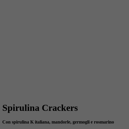
Spirulina Crackers
Con spirulina K italiana, mandorle, germogli e rosmarino