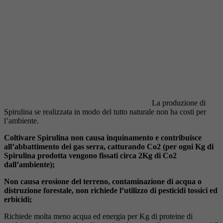
La produzione di
Spirulina se realizzata in modo del tutto naturale non ha costi per
l’ambiente.
Coltivare Spirulina non causa inquinamento e contribuisce
all’abbattimento dei gas serra, catturando Co2 (per ogni Kg di
Spirulina prodotta vengono fissati circa 2Kg di Co2
dall’ambiente);
Non causa erosione del terreno, contaminazione di acqua o
distruzione forestale, non richiede l’utilizzo di pesticidi tossici ed
erbicidi;
Richiede molta meno acqua ed energia per Kg di proteine di