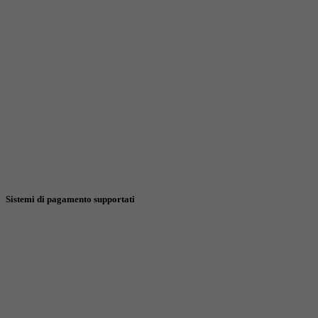
Sistemi di pagamento supportati