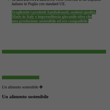
italiano in Puglia con standard UE.
Scegliendo i prodotti ApuliaKundi, sostieni qualità,
Made in Italy e imprenditoria giovanile oltre che
una produzione sostenibile ed eco compatibile.
Un alimento sostenibile
Un alimento sostenibile