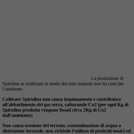
La produzione di
Spirulina se realizzata in modo del tutto naturale non ha costi per
l’ambiente.
Coltivare Spirulina non causa inquinamento e contribuisce
all’abbattimento dei gas serra, catturando Co2 (per ogni Kg di
Spirulina prodotta vengono fissati circa 2Kg di Co2
dall’ambiente);
Non causa erosione del terreno, contaminazione di acqua o
distruzione forestale, non richiede l’utilizzo di pesticidi tossici ed