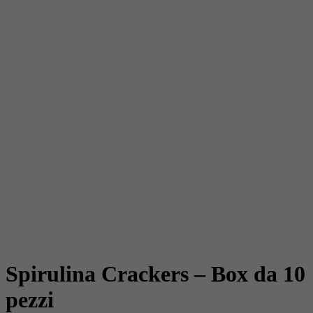
Spirulina Crackers – Box da 10
pezzi