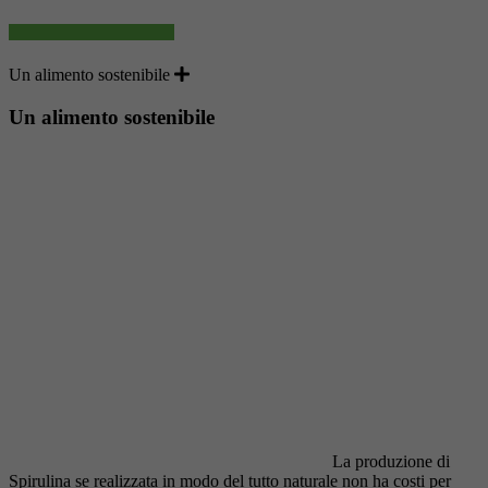
Un alimento sostenibile
Un alimento sostenibile
La produzione di
Spirulina se realizzata in modo del tutto naturale non ha costi per