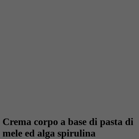
Crema corpo a base di pasta di
mele ed alga spirulina