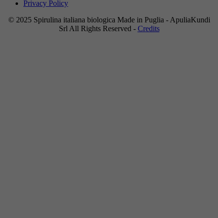
Privacy Policy
© 2025 Spirulina italiana biologica Made in Puglia - ApuliaKundi
Srl All Rights Reserved -
Credits