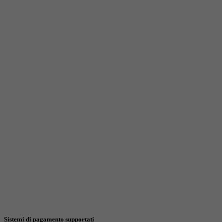
Sistemi di pagamento supportati