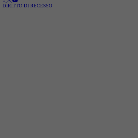
DIRITTO DI RECESSO