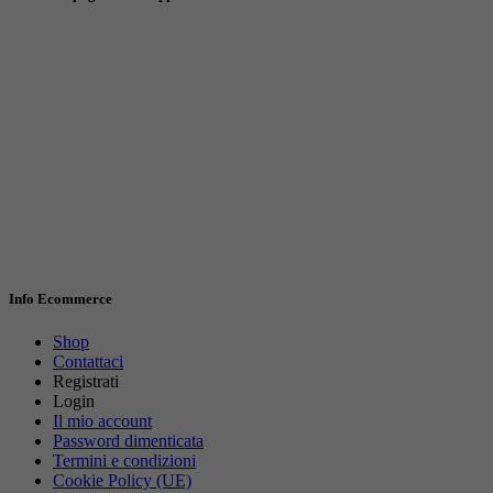
Info Ecommerce
Shop
Contattaci
Registrati
Login
Il mio account
Password dimenticata
Termini e condizioni
Cookie Policy (UE)