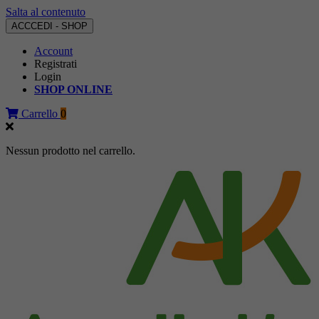
Salta al contenuto
ACCCEDI - SHOP
Account
Registrati
Login
SHOP ONLINE
Carrello
0
Nessun prodotto nel carrello.