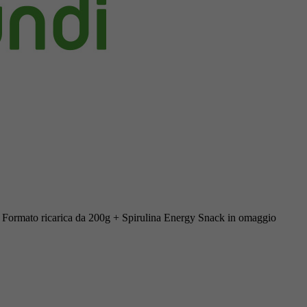
 Formato ricarica da 200g + Spirulina Energy Snack in omaggio