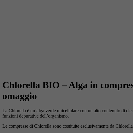
Chlorella BIO – Alga in compres
omaggio
La Chlorella è un’alga verde unicellulare con un alto contenuto di elemen
funzioni depurative dell’organismo.
Le compresse di Chlorella sono costituite esclusivamente da Chlorella 